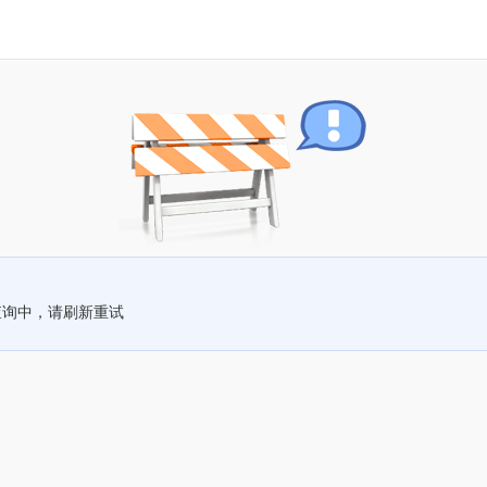
查询中，请刷新重试