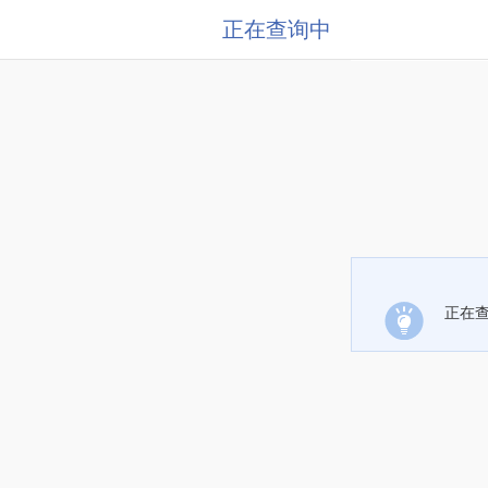
正在查询中
正在